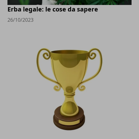
Erba legale: le cose da sapere
26/10/2023