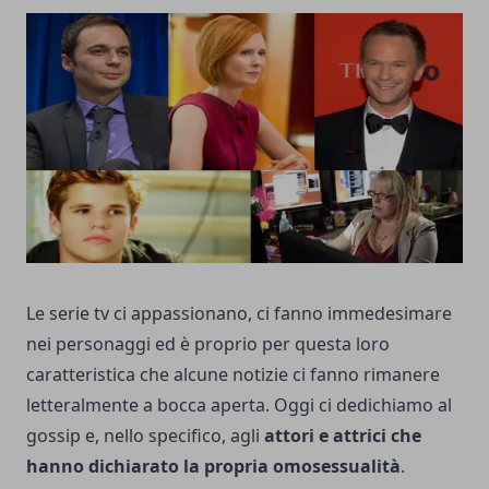
Le serie tv ci appassionano, ci fanno immedesimare
nei personaggi ed è proprio per questa loro
caratteristica che alcune notizie ci fanno rimanere
letteralmente a bocca aperta. Oggi ci dedichiamo al
gossip e, nello specifico, agli
attori e attrici che
hanno dichiarato la propria omosessualità
.