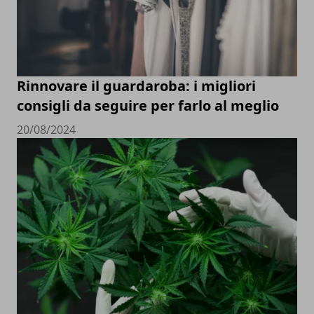
Rinnovare il guardaroba: i migliori
consigli da seguire per farlo al meglio
20/08/2024