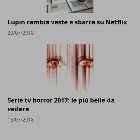
Lupin cambia veste e sbarca su Netflix
20/07/2018
Serie tv horror 2017: le più belle da
vedere
16/07/2018