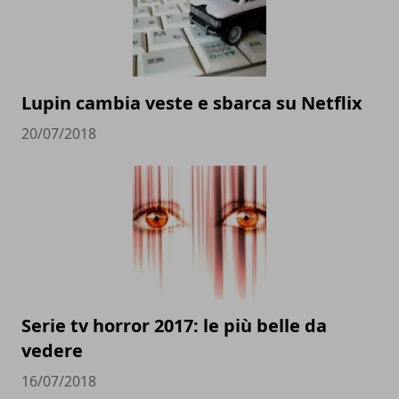
Lupin cambia veste e sbarca su Netflix
20/07/2018
Serie tv horror 2017: le più belle da
vedere
16/07/2018