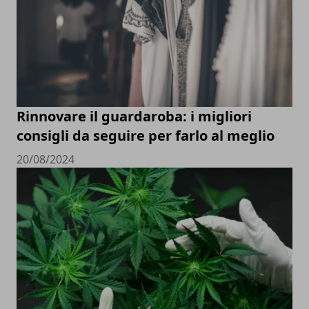
Rinnovare il guardaroba: i migliori
consigli da seguire per farlo al meglio
20/08/2024