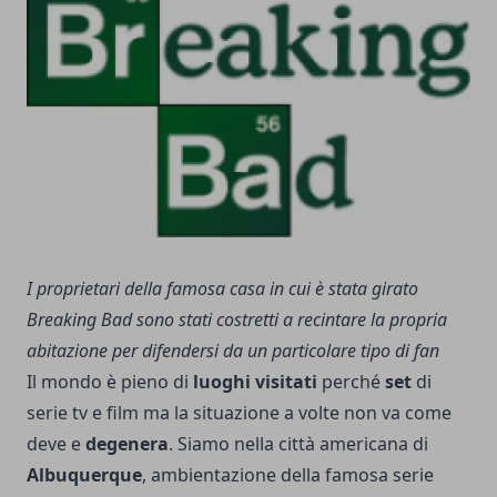
I proprietari della famosa casa in cui è stata girato
Breaking Bad sono stati costretti a recintare la propria
abitazione per difendersi da un particolare tipo di fan
Il mondo è pieno di
luoghi visitati
perché
set
di
serie tv e film ma la situazione a volte non va come
deve e
degenera
. Siamo nella città americana di
Albuquerque
, ambientazione della famosa serie