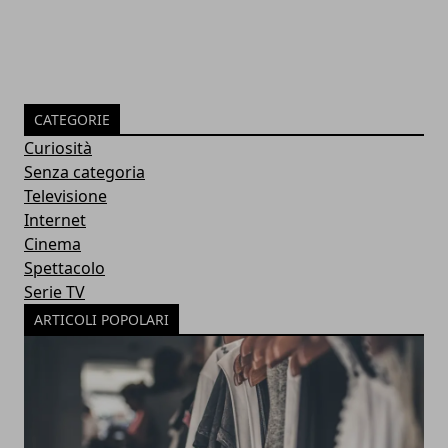
CATEGORIE
Curiosità
Senza categoria
Televisione
Internet
Cinema
Spettacolo
Serie TV
ARTICOLI POPOLARI