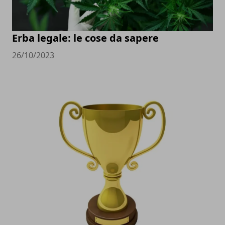
Erba legale: le cose da sapere
26/10/2023