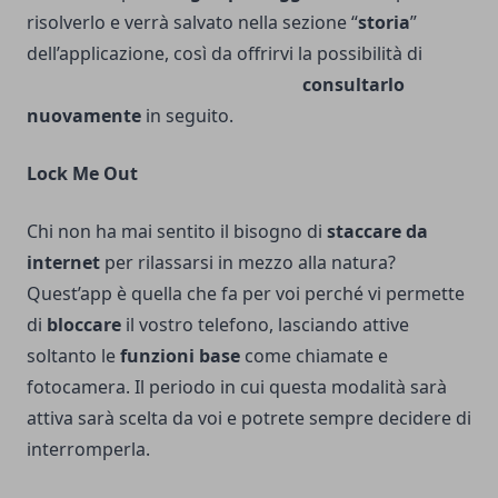
risolverlo e verrà salvato nella sezione “
storia
”
dell’applicazione, così da offrirvi la possibilità di
consultarlo
nuovamente
in seguito.
Lock Me Out
Chi non ha mai sentito il bisogno di
staccare da
internet
per rilassarsi in mezzo alla natura?
Quest’app è quella che fa per voi perché vi permette
di
bloccare
il vostro telefono, lasciando attive
soltanto le
funzioni base
come chiamate e
fotocamera. Il periodo in cui questa modalità sarà
attiva sarà scelta da voi e potrete sempre decidere di
interromperla.