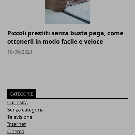
Piccoli prestiti senza busta paga, come
ottenerli in modo facile e veloce
18/06/2021
CATEGORIE
Curiosità
Senza categoria
Televisione
Internet
Cinema