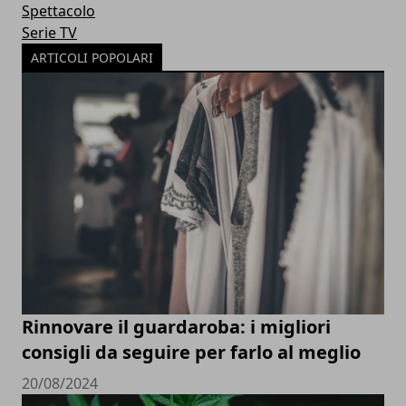
Spettacolo
Serie TV
ARTICOLI POPOLARI
Rinnovare il guardaroba: i migliori
consigli da seguire per farlo al meglio
20/08/2024