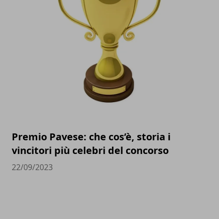
Premio Pavese: che cos’è, storia i
vincitori più celebri del concorso
22/09/2023