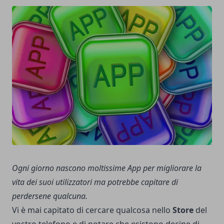
Ogni giorno nascono moltissime App per migliorare la
vita dei suoi utilizzatori ma potrebbe capitare di
perdersene qualcuna.
Vi è mai capitato di cercare qualcosa nello
Store
del