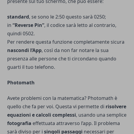
presente sul tuo schermo, che può essere:
standard
, se sono le 2:50 questo sarà 0250;
in
“Reverse Pin”
, il codice sarà letto al contrario,
quindi 0502.
Per rendere questa funzione completamente sicura
nascondi l’App
, così da non far notare la sua
presenza alle persone che ti circondano quando
guarti il tuo telefono.
Photomath
Avete problemi con la matematica? Photomath è
quello che fa per voi. Questa vi permette di
risolvere
equazioni e calcoli complessi
, usando una semplice
fotografia
effettuata attraverso l’app. Il problema
sarà diviso per i
singoli passaggi
necessari per