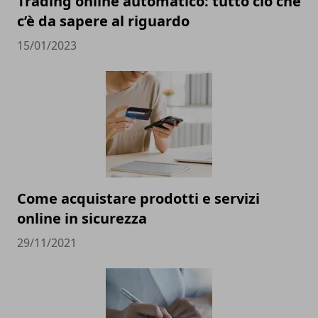
Trading online automatico: tutto ciò che
c’è da sapere al riguardo
15/01/2023
Come acquistare prodotti e servizi
online in sicurezza
29/11/2021