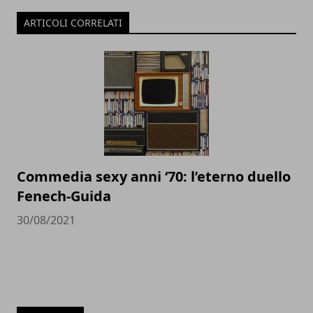
ARTICOLI CORRELATI
Commedia sexy anni ‘70: l’eterno duello
Fenech-Guida
30/08/2021