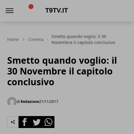
t9tv.it
Smetto quando voglio: il 30
Home
Cinema
Novembre il capitolo conclusivo
Smetto quando voglio: il
30 Novembre il capitolo
conclusivo
di
Redazione
21/11/2017
Facebook
Twitter
Whatsapp