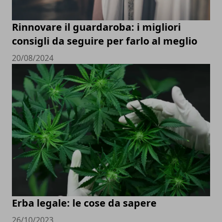
Rinnovare il guardaroba: i migliori
consigli da seguire per farlo al meglio
20/08/2024
Erba legale: le cose da sapere
26/10/2023