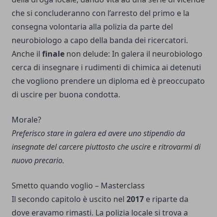
che si concluderanno con l’arresto del primo e la
consegna volontaria alla polizia da parte del
neurobiologo a capo della banda dei ricercatori.
Anche il
finale
non delude: In galera il neurobiologo
cerca di insegnare i rudimenti di chimica ai detenuti
che vogliono prendere un diploma ed è preoccupato
di uscire per buona condotta.
Morale?
Preferisco stare in galera ed avere uno stipendio da
insegnate del carcere piuttosto che uscire e ritrovarmi di
nuovo precario.
Smetto quando voglio – Masterclass
Il secondo capitolo è uscito nel
2017
e riparte da
dove eravamo rimasti. La polizia locale si trova a